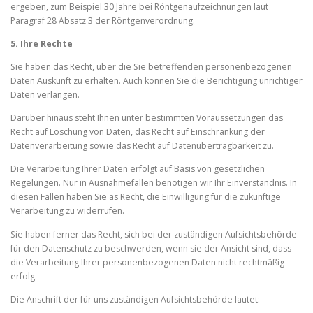
ergeben, zum Beispiel 30 Jahre bei Röntgenaufzeichnungen laut
Paragraf 28 Absatz 3 der Röntgenverordnung.
5. Ihre Rechte
Sie haben das Recht, über die Sie betreffenden personenbezogenen
Daten Auskunft zu erhalten. Auch können Sie die Berichtigung unrichtiger
Daten verlangen.
Darüber hinaus steht Ihnen unter bestimmten Voraussetzungen das
Recht auf Löschung von Daten, das Recht auf Einschränkung der
Datenverarbeitung sowie das Recht auf Datenübertragbarkeit zu.
Die Verarbeitung Ihrer Daten erfolgt auf Basis von gesetzlichen
Regelungen. Nur in Ausnahmefällen benötigen wir Ihr Einverständnis. In
diesen Fällen haben Sie as Recht, die Einwilligung für die zukünftige
Verarbeitung zu widerrufen.
Sie haben ferner das Recht, sich bei der zuständigen Aufsichtsbehörde
für den Datenschutz zu beschwerden, wenn sie der Ansicht sind, dass
die Verarbeitung Ihrer personenbezogenen Daten nicht rechtmäßig
erfolg.
Die Anschrift der für uns zuständigen Aufsichtsbehörde lautet: