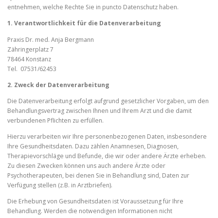
entnehmen, welche Rechte Sie in puncto Datenschutz haben.
1. Verantwortlichkeit für die Datenverarbeitung
Praxis Dr. med. Anja Bergmann
Zähringerplatz 7
78464 Konstanz
Tel. 07531/62453
2. Zweck der Datenverarbeitung
Die Datenverarbeitung erfolgt aufgrund gesetzlicher Vorgaben, um den
Behandlungsvertrag zwischen Ihnen und Ihrem Arzt und die damit
verbundenen Pflichten zu erfüllen.
Hierzu verarbeiten wir Ihre personenbezogenen Daten, insbesondere
Ihre Gesundheitsdaten. Dazu zählen Anamnesen, Diagnosen,
Therapievorschläge und Befunde, die wir oder andere Ärzte erheben.
Zu diesen Zwecken können uns auch andere Ärzte oder
Psychotherapeuten, bei denen Sie in Behandlung sind, Daten zur
Verfügung stellen (z.B. in Arztbriefen).
Die Erhebung von Gesundheitsdaten ist Voraussetzung für Ihre
Behandlung. Werden die notwendigen Informationen nicht