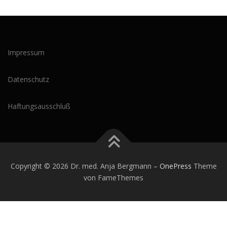
Impressum
Datenschutz
Haftungsausschluß
Copyright © 2026 Dr. med. Anja Bergmann
–
OnePress
Theme
von FameThemes