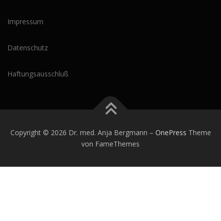
Impressum
Datenschutz
Haftungsausschluß
Copyright © 2026 Dr. med. Anja Bergmann
–
OnePress
Theme
von FameThemes